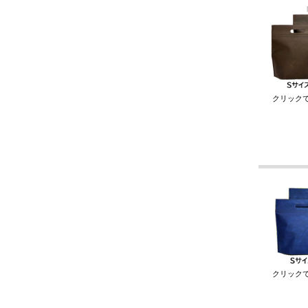
クリック
クリック