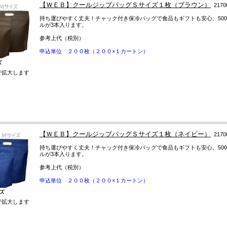
【ＷＥＢ】クールジップバッグＳサイズ１枚（ブラウン）
2170
持ち運びやすく丈夫！チャック付き保冷バッグで食品もギフトも安心。500
ルが3本入ります。
参考上代（税別）
申込単位 ２００枚（２００×１カートン）
で拡大します
【ＷＥＢ】クールジップバッグＳサイズ１枚（ネイビー）
2170
持ち運びやすく丈夫！チャック付き保冷バッグで食品もギフトも安心。500
ルが3本入ります。
参考上代（税別）
申込単位 ２００枚（２００×１カートン）
で拡大します