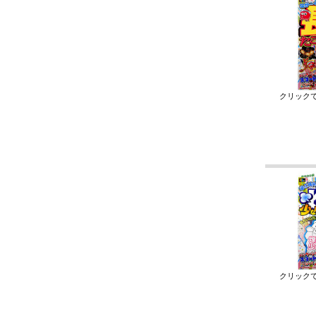
クリック
クリック