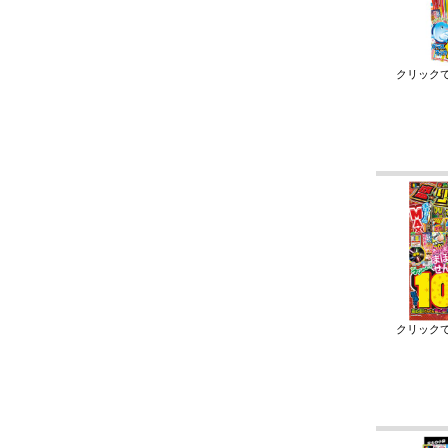
クリック
クリック