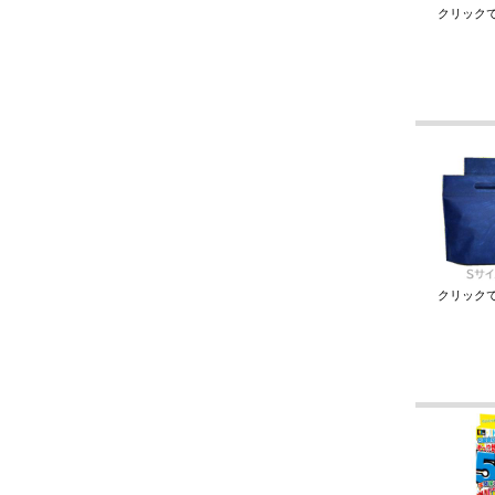
クリック
クリック